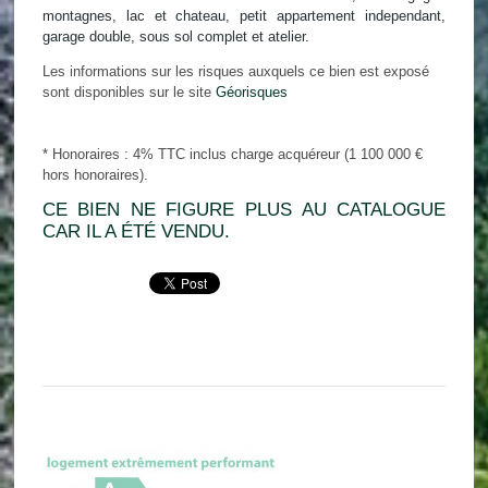
montagnes, lac et chateau, petit appartement independant,
garage double, sous sol complet et atelier.
Les informations sur les risques auxquels ce bien est exposé
sont disponibles sur le site
Géorisques
* Honoraires : 4% TTC inclus charge acquéreur (1 100 000 €
hors honoraires).
CE BIEN NE FIGURE PLUS AU CATALOGUE
CAR IL A ÉTÉ VENDU.