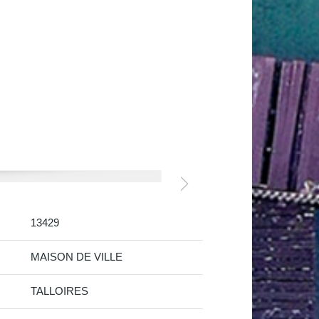
13429
MAISON DE VILLE
TALLOIRES