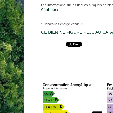
Les informations sur les risques auxquels ce bien
Géorisques
* Honoraires charge vendeur.
CE BIEN NE FIGURE PLUS AU CATA