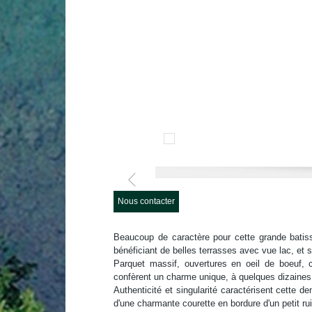
Nous contacter
Beaucoup de caractère pour cette grande batis
bénéficiant de belles terrasses avec vue lac, et s
Parquet massif, ouvertures en oeil de boeuf, 
confèrent un charme unique, à quelques dizaines 
Authenticité et singularité caractérisent cette d
d'une charmante courette en bordure d'un petit ru