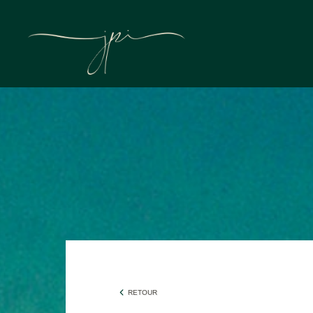
RETOUR