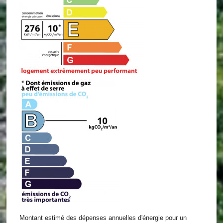
Montant estimé des dépenses annuelles d'énergie pour un