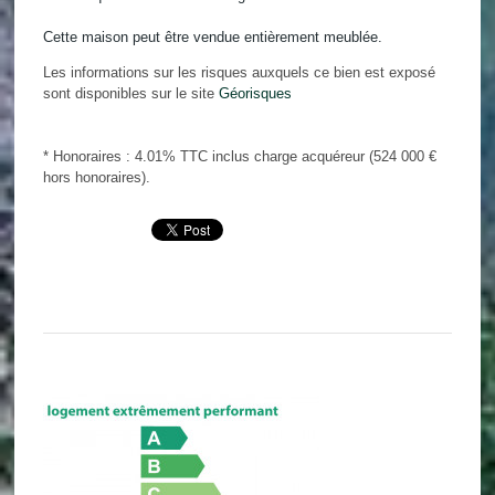
Cette maison peut être vendue entièrement meublée.
Les informations sur les risques auxquels ce bien est exposé
sont disponibles sur le site
Géorisques
* Honoraires : 4.01% TTC inclus charge acquéreur (524 000 €
hors honoraires).